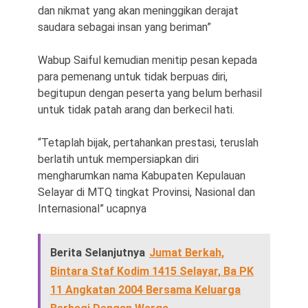
dan nikmat yang akan meninggikan derajat
saudara sebagai insan yang beriman”
Wabup Saiful kemudian menitip pesan kepada
para pemenang untuk tidak berpuas diri,
begitupun dengan peserta yang belum berhasil
untuk tidak patah arang dan berkecil hati.
“Tetaplah bijak, pertahankan prestasi, teruslah
berlatih untuk mempersiapkan diri
mengharumkan nama Kabupaten Kepulauan
Selayar di MTQ tingkat Provinsi, Nasional dan
Internasional” ucapnya
Berita Selanjutnya
Jumat Berkah,
Bintara Staf Kodim 1415 Selayar, Ba PK
11 Angkatan 2004 Bersama Keluarga