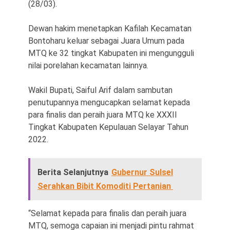
(28/03).
Dewan hakim menetapkan Kafilah Kecamatan
Bontoharu keluar sebagai Juara Umum pada
MTQ ke 32 tingkat Kabupaten ini mengungguli
nilai porelahan kecamatan lainnya.
Wakil Bupati, Saiful Arif dalam sambutan
penutupannya mengucapkan selamat kepada
para finalis dan peraih juara MTQ ke XXXII
Tingkat Kabupaten Kepulauan Selayar Tahun
2022.
Berita Selanjutnya
Gubernur Sulsel
Serahkan Bibit Komoditi Pertanian
“Selamat kepada para finalis dan peraih juara
MTQ, semoga capaian ini menjadi pintu rahmat