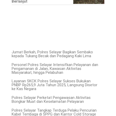
Berlanjut
Jumat Berkah, Polres Selayar Bagikan Sembako
kepada Tukang Becak dan Pedagang Kaki Lima
Personel Polres Selayar Intensifkan Pelayanan dan
Pengamanan di Jalan, Kawasan Aktivitas
Masyarakat, hingga Pelabuhan
Layanan SKCK Polres Selayar Sukses Bukukan
PNBP Rp265,9 Juta Tahun 2025, Langsung Disetor
ke Kas Negara
Polres Selayar Perketat Pengawasan Aktivitas
Bongkar Muat dan Keselamatan Pelayaran
Polres Selayar Tangkap Terduga Pelaku Pencurian
Kabel Tembaga di SPPG dan Kantor Cold Storage