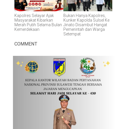
Kapolres Selayar Ajak
Bukan Hanya Kapolres,
Masyarakat Kibarkan
Kunker Kapolda Sulsel Ke
Merah Putih Selama Bulan
Jinato Disambut Hangat
Kemerdekaan
Pemerintah dan Warga
Setempat
COMMENT