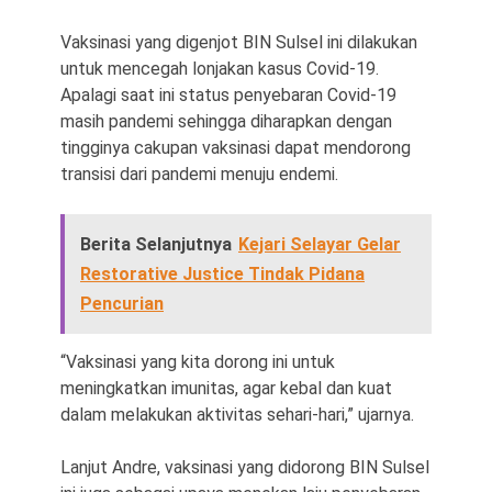
Vaksinasi yang digenjot BIN Sulsel ini dilakukan
untuk mencegah lonjakan kasus Covid-19.
Apalagi saat ini status penyebaran Covid-19
masih pandemi sehingga diharapkan dengan
tingginya cakupan vaksinasi dapat mendorong
transisi dari pandemi menuju endemi.
Berita Selanjutnya
Kejari Selayar Gelar
Restorative Justice Tindak Pidana
Pencurian
“Vaksinasi yang kita dorong ini untuk
meningkatkan imunitas, agar kebal dan kuat
dalam melakukan aktivitas sehari-hari,” ujarnya.
Lanjut Andre, vaksinasi yang didorong BIN Sulsel