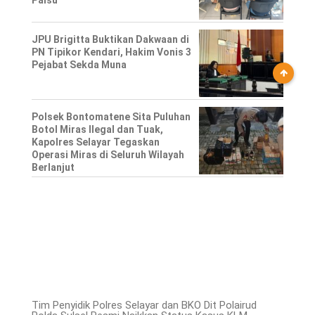
JPU Brigitta Buktikan Dakwaan di
PN Tipikor Kendari, Hakim Vonis 3
Pejabat Sekda Muna
Polsek Bontomatene Sita Puluhan
Botol Miras Ilegal dan Tuak,
Kapolres Selayar Tegaskan
Operasi Miras di Seluruh Wilayah
Berlanjut
Tim Penyidik Polres Selayar dan BKO Dit Polairud