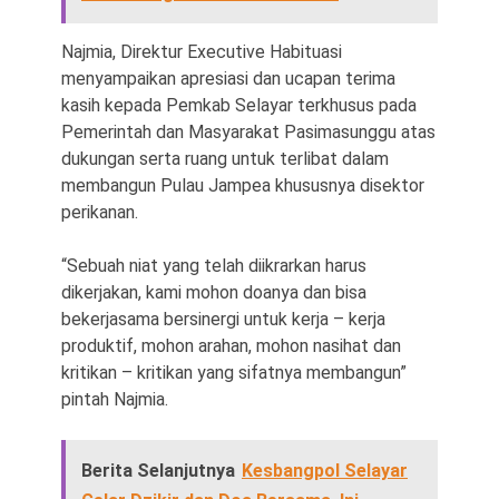
Najmia, Direktur Executive Habituasi
menyampaikan apresiasi dan ucapan terima
kasih kepada Pemkab Selayar terkhusus pada
Pemerintah dan Masyarakat Pasimasunggu atas
dukungan serta ruang untuk terlibat dalam
membangun Pulau Jampea khususnya disektor
perikanan.
“Sebuah niat yang telah diikrarkan harus
dikerjakan, kami mohon doanya dan bisa
bekerjasama bersinergi untuk kerja – kerja
produktif, mohon arahan, mohon nasihat dan
kritikan – kritikan yang sifatnya membangun”
pintah Najmia.
Berita Selanjutnya
Kesbangpol Selayar