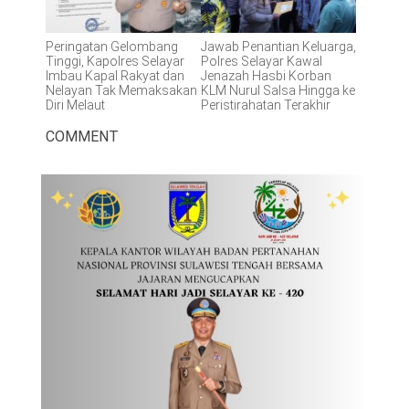
Peringatan Gelombang
Jawab Penantian Keluarga,
Tinggi, Kapolres Selayar
Polres Selayar Kawal
Imbau Kapal Rakyat dan
Jenazah Hasbi Korban
Nelayan Tak Memaksakan
KLM Nurul Salsa Hingga ke
Diri Melaut
Peristirahatan Terakhir
COMMENT