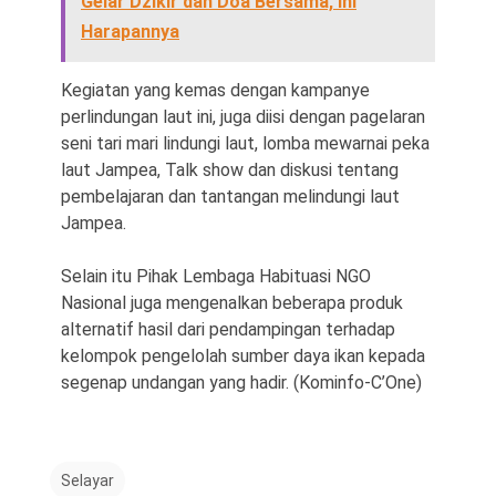
Gelar Dzikir dan Doa Bersama, Ini
Harapannya
Kegiatan yang kemas dengan kampanye
perlindungan laut ini, juga diisi dengan pagelaran
seni tari mari lindungi laut, lomba mewarnai peka
laut Jampea, Talk show dan diskusi tentang
pembelajaran dan tantangan melindungi laut
Jampea.
Selain itu Pihak Lembaga Habituasi NGO
Nasional juga mengenalkan beberapa produk
alternatif hasil dari pendampingan terhadap
kelompok pengelolah sumber daya ikan kepada
segenap undangan yang hadir. (Kominfo-C’One)
Selayar