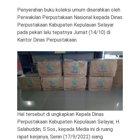
Penyerahan buku koleksi umum diserahkan oleh
Perwakilan Perpustakaan Nasional kepada Dinas
Perpustakaan Kabupaten Kepulauan Selayar
pada pekan lalu tepatnya Jumat (14/10) di
Kantor Dinas Perpustakaan.
Hal tersebut di ungkapkan Kepala Dinas
Perpustakaan Kabupaten Kepulauan Selayar, H.
Salahuddin, S.Sos., kepada Media ini di ruang
rapat kerjanya, Senin (17/9/2022) siang.