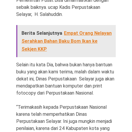
Pemerintah Pusat bisa dimanfaatkan dengan
sebaik baiknya. ucap Kadis Perpustakaan
Selayar, H. Salahuddin.
Berita Selanjutnya
Empat Orang Nelayan
Serahkan Bahan Baku Bom Ikan ke
Sekjen KKP
Selain itu kata Dia, bahwa bukan hanya bantuan
buku yang akan kami terima, malah dalam waktu
dekat ini, Dinas Perpustakaan Selayar juga akan
mendapatkan bantuan komputer dan print
fotocopy dari Perpustakaan Nasional.
“Terimakasih kepada Perpustakaan Nasional
karena telah memperhatikan Dinas
Perpustakaan Selayar. Ini juga mungkin menjadi
penilaian, karena dari 24 Kabupaten kota yang