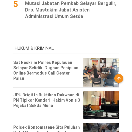
5
Mutasi Jabatan Pemkab Selayar Bergulir,
Drs. Mustakim Jabat Asisten
Administrasi Umum Setda
HUKUM & KRIMINAL
Sat Reskrim Polres Kepulauan
Selayar Selidiki Dugaan Penipuan
Online Bermodus Call Center
Palsu
JPU Brigitta Buktikan Dakwaan di
PN Tipikor Kendari, Hakim Vonis 3
Pejabat Sekda Muna
Polsek Bontomatene Sita Puluhan