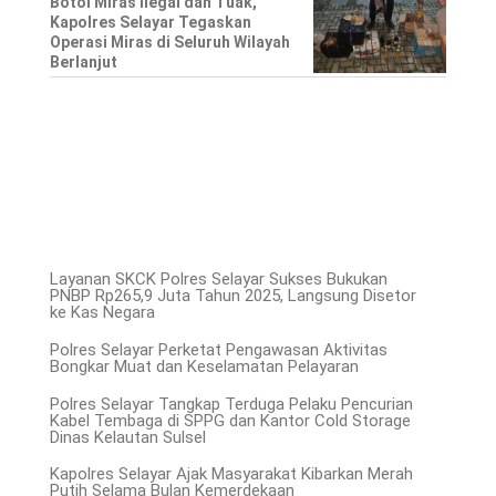
Botol Miras Ilegal dan Tuak,
Kapolres Selayar Tegaskan
Operasi Miras di Seluruh Wilayah
Berlanjut
Layanan SKCK Polres Selayar Sukses Bukukan
PNBP Rp265,9 Juta Tahun 2025, Langsung Disetor
ke Kas Negara
Polres Selayar Perketat Pengawasan Aktivitas
Bongkar Muat dan Keselamatan Pelayaran
Polres Selayar Tangkap Terduga Pelaku Pencurian
Kabel Tembaga di SPPG dan Kantor Cold Storage
Dinas Kelautan Sulsel
Kapolres Selayar Ajak Masyarakat Kibarkan Merah
Putih Selama Bulan Kemerdekaan