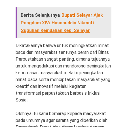
Berita Selanjutnya
Bupati Selayar Ajak
Pangdam XIV/ Hasanuddin Nikmati
Suguhan Keindahan Kep. Selayar
Dikatakannya bahwa untuk meningkatkan minat
baca dari masyarakat tentunya peran dari Dinas
Perpustakaan sangat penting, dimana tujuannya
untuk mengedukasi dan mendorong peningkatan
kecerdasan masyarakat melalui peningkatan
minat baca serta menciptakan masyarakat yang
kreatif dan inovatif melalui kegiatan
transformasi perpustakaan berbasis Inklusi
Sosial.
Olehnya itu kami berharap kepada masyarakat
pada umumnya agar sarana yang diberikan oleh