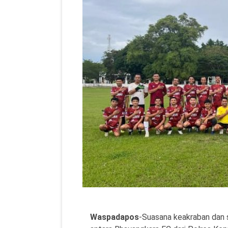
Waspadapos
-Suasana keakraban dan 