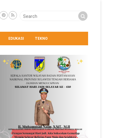
EDUKASI
TEKNO