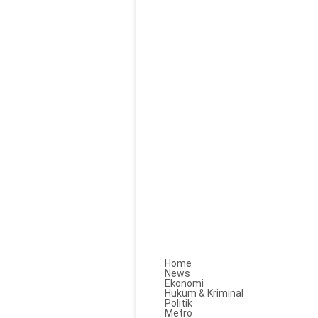
Home
News
Ekonomi
Hukum & Kriminal
Politik
Metro