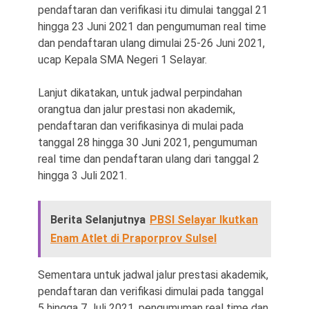
pendaftaran dan verifikasi itu dimulai tanggal 21
hingga 23 Juni 2021 dan pengumuman real time
dan pendaftaran ulang dimulai 25-26 Juni 2021,
ucap Kepala SMA Negeri 1 Selayar.
Lanjut dikatakan, untuk jadwal perpindahan
orangtua dan jalur prestasi non akademik,
pendaftaran dan verifikasinya di mulai pada
tanggal 28 hingga 30 Juni 2021, pengumuman
real time dan pendaftaran ulang dari tanggal 2
hingga 3 Juli 2021.
Berita Selanjutnya
PBSI Selayar Ikutkan
Enam Atlet di Praporprov Sulsel
Sementara untuk jadwal jalur prestasi akademik,
pendaftaran dan verifikasi dimulai pada tanggal
5 hingga 7 Juli 2021, pengumuman real time dan