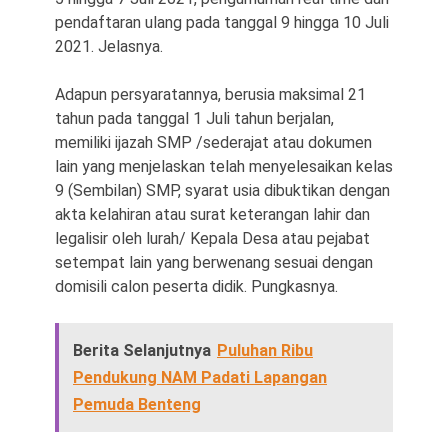
pendaftaran ulang pada tanggal 9 hingga 10 Juli
2021. Jelasnya.
Adapun persyaratannya, berusia maksimal 21
tahun pada tanggal 1 Juli tahun berjalan,
memiliki ijazah SMP /sederajat atau dokumen
lain yang menjelaskan telah menyelesaikan kelas
9 (Sembilan) SMP, syarat usia dibuktikan dengan
akta kelahiran atau surat keterangan lahir dan
legalisir oleh lurah/ Kepala Desa atau pejabat
setempat lain yang berwenang sesuai dengan
domisili calon peserta didik. Pungkasnya.
Berita Selanjutnya
Puluhan Ribu
Pendukung NAM Padati Lapangan
Pemuda Benteng