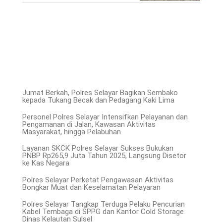
Jumat Berkah, Polres Selayar Bagikan Sembako
kepada Tukang Becak dan Pedagang Kaki Lima
Personel Polres Selayar Intensifkan Pelayanan dan
Pengamanan di Jalan, Kawasan Aktivitas
Masyarakat, hingga Pelabuhan
Layanan SKCK Polres Selayar Sukses Bukukan
PNBP Rp265,9 Juta Tahun 2025, Langsung Disetor
ke Kas Negara
Polres Selayar Perketat Pengawasan Aktivitas
Bongkar Muat dan Keselamatan Pelayaran
Polres Selayar Tangkap Terduga Pelaku Pencurian
Kabel Tembaga di SPPG dan Kantor Cold Storage
Dinas Kelautan Sulsel