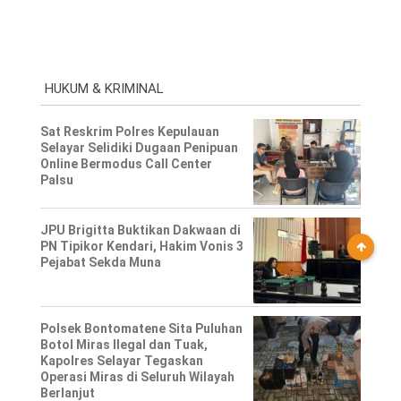
HUKUM & KRIMINAL
Sat Reskrim Polres Kepulauan
Selayar Selidiki Dugaan Penipuan
Online Bermodus Call Center
Palsu
JPU Brigitta Buktikan Dakwaan di
PN Tipikor Kendari, Hakim Vonis 3
Pejabat Sekda Muna
Polsek Bontomatene Sita Puluhan
Botol Miras Ilegal dan Tuak,
Kapolres Selayar Tegaskan
Operasi Miras di Seluruh Wilayah
Berlanjut