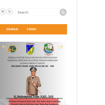
EDUKASI
TEKNO