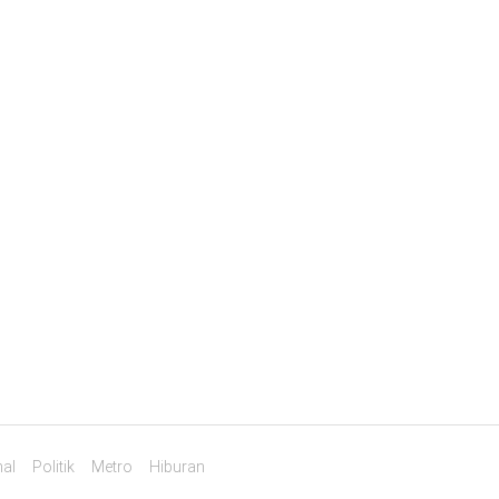
al
Politik
Metro
Hiburan