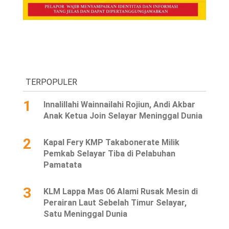
TERPOPULER
1
Innalillahi Wainnailahi Rojiun, Andi Akbar
Anak Ketua Join Selayar Meninggal Dunia
2
Kapal Fery KMP Takabonerate Milik
Pemkab Selayar Tiba di Pelabuhan
Pamatata
3
KLM Lappa Mas 06 Alami Rusak Mesin di
Perairan Laut Sebelah Timur Selayar,
Satu Meninggal Dunia