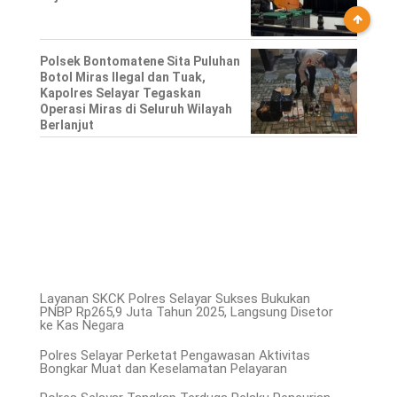
Polsek Bontomatene Sita Puluhan
Botol Miras Ilegal dan Tuak,
Kapolres Selayar Tegaskan
Operasi Miras di Seluruh Wilayah
Berlanjut
Layanan SKCK Polres Selayar Sukses Bukukan
PNBP Rp265,9 Juta Tahun 2025, Langsung Disetor
ke Kas Negara
Polres Selayar Perketat Pengawasan Aktivitas
Bongkar Muat dan Keselamatan Pelayaran