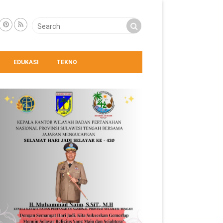
EDUKASI
TEKNO