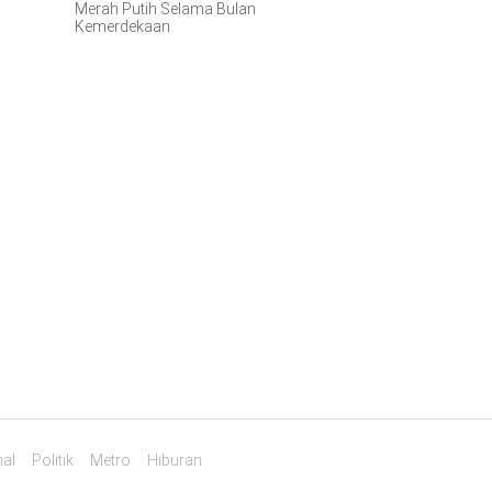
Merah Putih Selama Bulan
Kemerdekaan
al
Politik
Metro
Hiburan