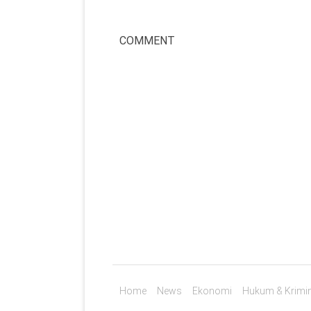
COMMENT
Home
News
Ekonomi
Hukum & Krimin