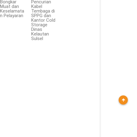
Bongkar
Pencurian
Muat dan
Kabel
Keselamata
Tembaga di
n Pelayaran
SPPG dan
Kantor Cold
Storage
Dinas
Kelautan
Sulsel