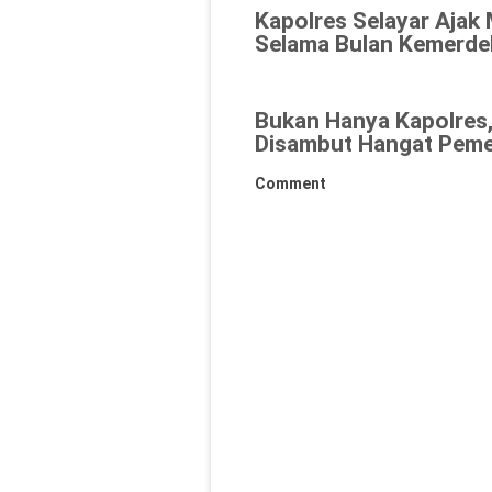
Kapolres Selayar Ajak
Selama Bulan Kemerde
Bukan Hanya Kapolres,
Disambut Hangat Peme
Comment