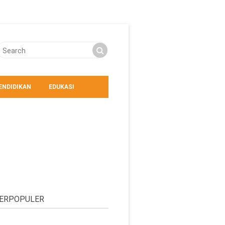
ENDIDIKAN
EDUKASI
ERPOPULER