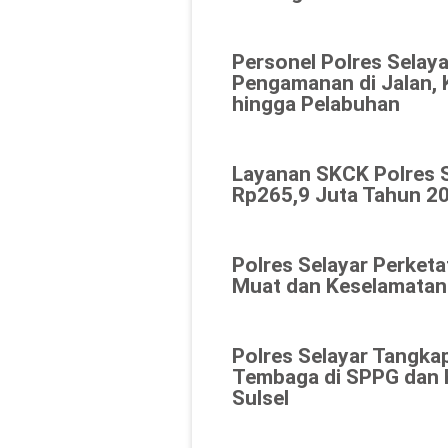
Personel Polres Selaya
Pengamanan di Jalan, 
hingga Pelabuhan
Layanan SKCK Polres 
Rp265,9 Juta Tahun 20
Polres Selayar Perket
Muat dan Keselamatan
Polres Selayar Tangka
Tembaga di SPPG dan K
Sulsel