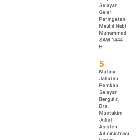
Selayar
Gelar
Peringatan
Maulid Nabi
Muhammad
SAW 1444
H
5
Mutasi
Jabatan
Pemkab
Selayar
Bergulir,
Drs.
Mustakim
Jabat
Asisten
Administrasi