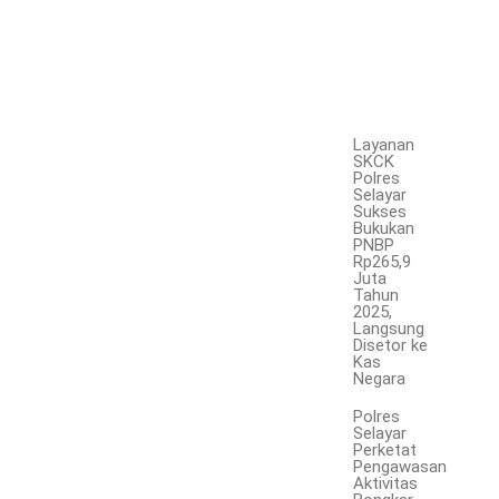
Layanan
SKCK
Polres
Selayar
Sukses
Bukukan
PNBP
Rp265,9
Juta
Tahun
2025,
Langsung
Disetor ke
Kas
Negara
Polres
Selayar
Perketat
Pengawasan
Aktivitas