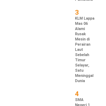
3
KLM Lappa
Mas 06
Alami
Rusak
Mesin di
Perairan
Laut
Sebelah
Timur
Selayar,
Satu
Meninggal
Dunia
4
SMA
Negeri 1