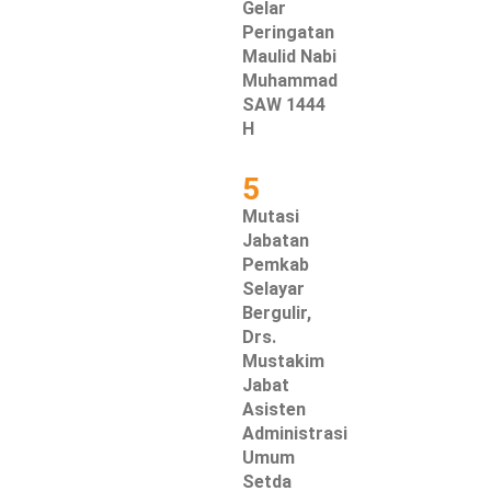
Gelar
Peringatan
Maulid Nabi
Muhammad
SAW 1444
H
5
Mutasi
Jabatan
Pemkab
Selayar
Bergulir,
Drs.
Mustakim
Jabat
Asisten
Administrasi
Umum
Setda