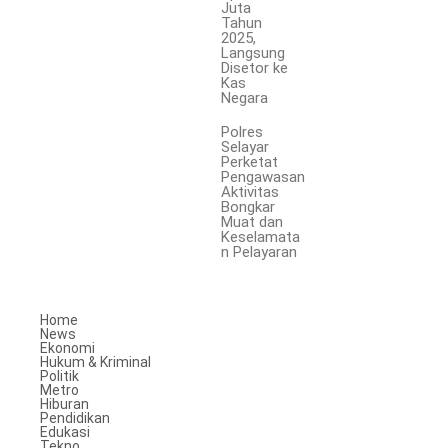
Juta
Tahun
2025,
Langsung
Disetor ke
Kas
Negara
Polres
Selayar
Perketat
Pengawasan
Aktivitas
Bongkar
Muat dan
Keselamata
n Pelayaran
Home
News
Ekonomi
Hukum & Kriminal
Politik
Metro
Hiburan
Pendidikan
Edukasi
Tekno