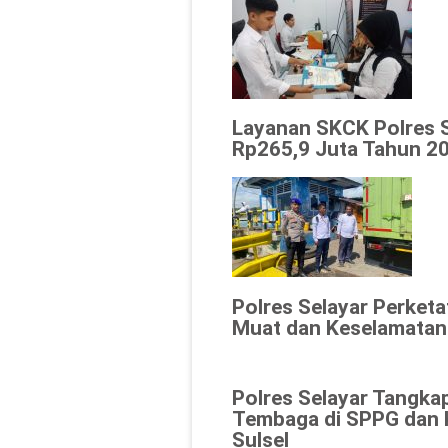
Layanan SKCK Polres 
Rp265,9 Juta Tahun 20
Polres Selayar Perket
Muat dan Keselamatan
Polres Selayar Tangka
Tembaga di SPPG dan K
Sulsel