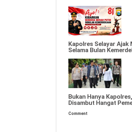
Kapolres Selayar Ajak
Selama Bulan Kemerde
Bukan Hanya Kapolres,
Disambut Hangat Peme
Comment