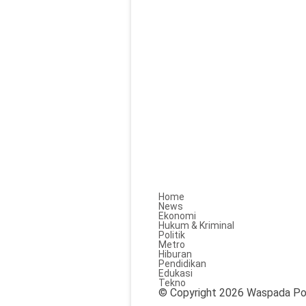
Home
News
Ekonomi
Hukum & Kriminal
Politik
Metro
Hiburan
Pendidikan
Edukasi
Tekno
© Copyright 2026 Waspada Po