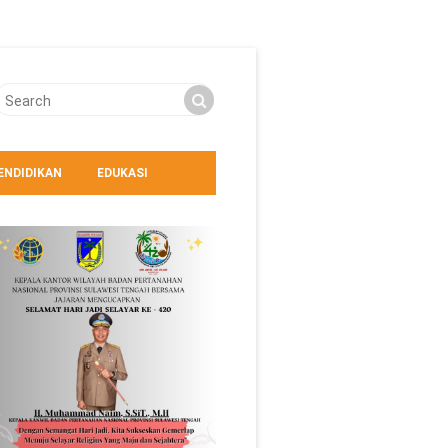
ENDIDIKAN
EDUKASI