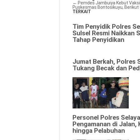
←
Pemdes Jambuiya Kebut Vaksina
Puskesmas Bontosikuyu, Berikut
TERKAIT
Tim Penyidik Polres Se
Sulsel Resmi Naikkan 
Tahap Penyidikan
Jumat Berkah, Polres 
Tukang Becak dan Ped
Personel Polres Selaya
Pengamanan di Jalan, 
hingga Pelabuhan